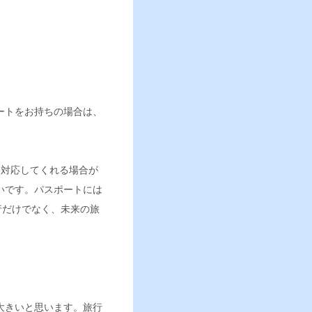
。
ートをお持ちの場合は、
も対応してくれる場合が
いです。パスポートには
行だけでなく、未来の旅
大きいと思います。旅行