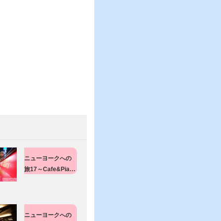
ニューヨークへの
旅17～Cafe&Pia…
ニューヨークへの