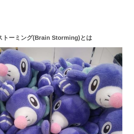
ーミング(Brain Storming)とは