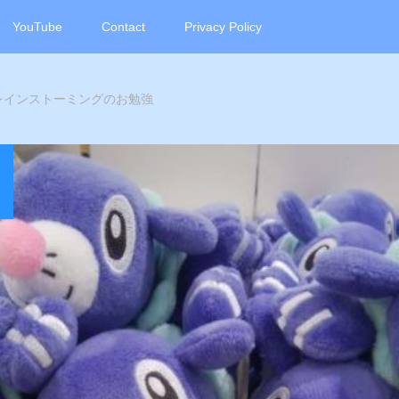
YouTube
Contact
Privacy Policy
レインストーミングのお勉強