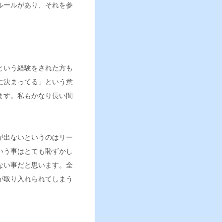
ルールがあり、それを参
という経験をされた方も
に決まってる」という意
ます。私もかなり長い間
が出ないというのはリー
いう事はとても恥ずかし
ない事だと思います。全
が取り入れられてしまう